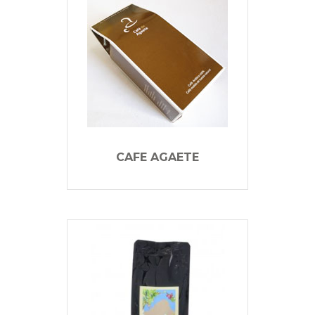
CAFE AGAETE