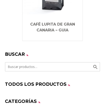
CAFÉ LUPITA DE GRAN
CANARIA – GUIA
BUSCAR

TODOS LOS PRODUCTOS
CATEGORÍAS