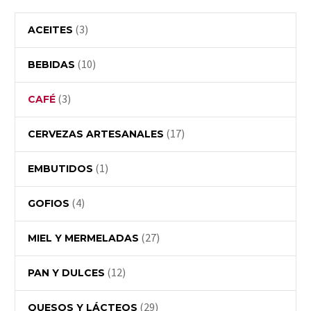
(3)
ACEITES
(10)
BEBIDAS
(3)
CAFÉ
(17)
CERVEZAS ARTESANALES
(1)
EMBUTIDOS
(4)
GOFIOS
(27)
MIEL Y MERMELADAS
(12)
PAN Y DULCES
(29)
QUESOS Y LÁCTEOS