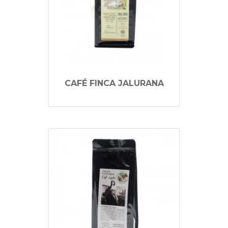
CAFÉ FINCA JALURANA