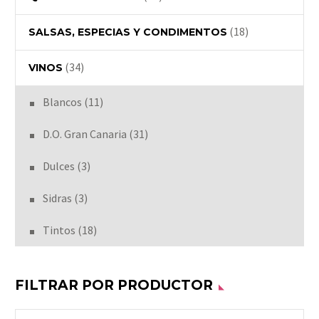
(18)
SALSAS, ESPECIAS Y CONDIMENTOS
(34)
VINOS
Blancos
(11)
D.O. Gran Canaria
(31)
Dulces
(3)
Sidras
(3)
Tintos
(18)
FILTRAR POR PRODUCTOR