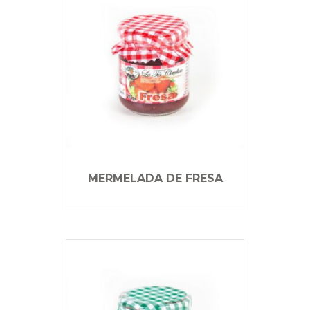
MERMELADA DE FRESA