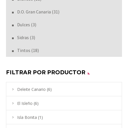
D.O. Gran Canaria
(31)
Dulces
(3)
Sidras
(3)
Tintos
(18)
FILTRAR POR PRODUCTOR
Deleite Canario
(6)
El Isleño
(6)
Isla Bonita
(1)