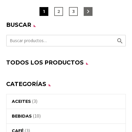
1
2
3
BUSCAR

TODOS LOS PRODUCTOS
CATEGORÍAS
(3)
ACEITES
(10)
BEBIDAS
(3)
CAFÉ