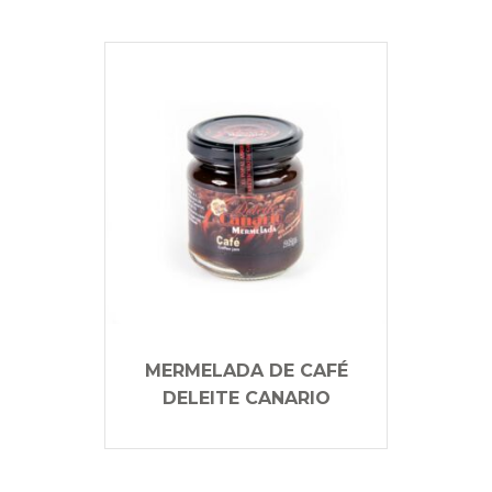
MERMELADA DE CAFÉ
DELEITE CANARIO