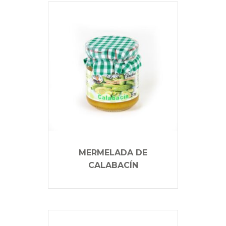
MERMELADA DE
CALABACÍN