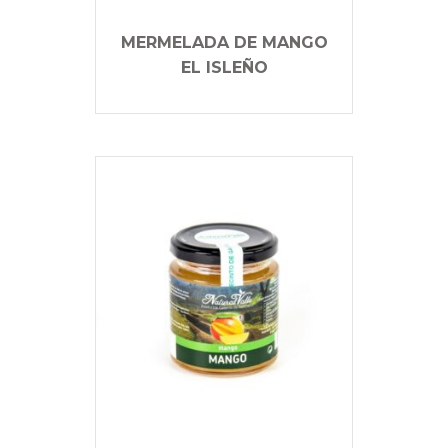
MERMELADA DE MANGO
EL ISLEÑO