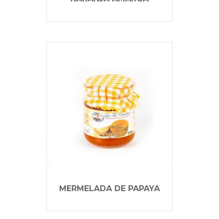
MERMELADA DE PAPAYA