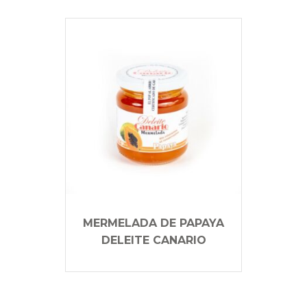
MERMELADA DE PAPAYA
DELEITE CANARIO