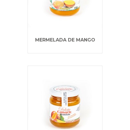
MERMELADA DE MANGO