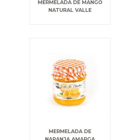
MERMELADA DE MANGO
NATURAL VALLE
MERMELADA DE
NARANJA AMARGA