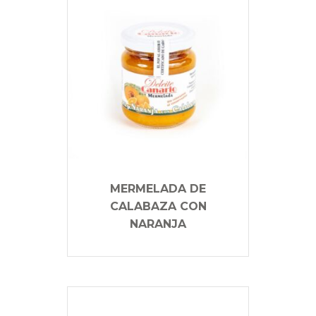
MERMELADA DE
CALABAZA CON
NARANJA