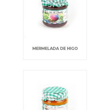
MERMELADA DE HIGO