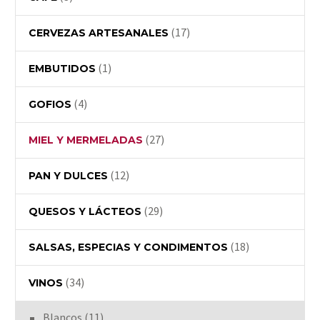
(17)
CERVEZAS ARTESANALES
(1)
EMBUTIDOS
(4)
GOFIOS
(27)
MIEL Y MERMELADAS
(12)
PAN Y DULCES
(29)
QUESOS Y LÁCTEOS
(18)
SALSAS, ESPECIAS Y CONDIMENTOS
(34)
VINOS
Blancos
(11)