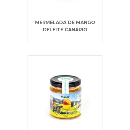
MERMELADA DE MANGO
DELEITE CANARIO