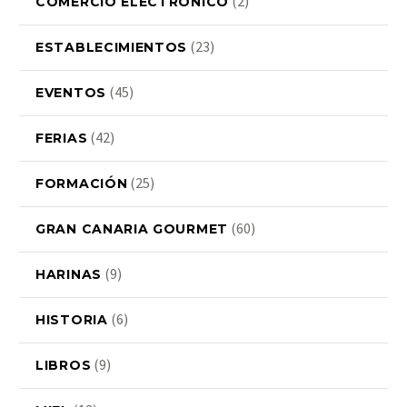
(2)
COMERCIO ELECTRÓNICO
(23)
ESTABLECIMIENTOS
(45)
EVENTOS
(42)
FERIAS
(25)
FORMACIÓN
(60)
GRAN CANARIA GOURMET
(9)
HARINAS
(6)
HISTORIA
(9)
LIBROS