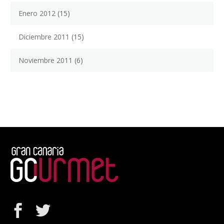
Enero 2012
(15)
Diciembre 2011
(15)
Noviembre 2011
(6)