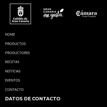
HOME
PRODUCTOS
PRODUCTORES
RECETAS
NOTICIAS
EVENTOS
CONTACTO
DATOS DE CONTACTO