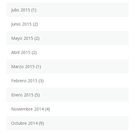
Julio 2015
(1)
Junio 2015
(2)
Mayo 2015
(2)
Abril 2015
(2)
Marzo 2015
(1)
Febrero 2015
(3)
Enero 2015
(5)
Noviembre 2014
(4)
Octubre 2014
(9)