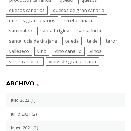
quesos canarios
quesos de gran canaria
quesos grancanarios
receta canaria
san mateo
santa brígida
santa lucía
santa lucía de tirajana
tejeda
telde
teror
valleseco
vino
vino canario
vinos
vinos canarios
vinos de gran canaria
ARCHIVO
Julio 2022
(1)
Junio 2021
(2)
Mayo 2021
(1)