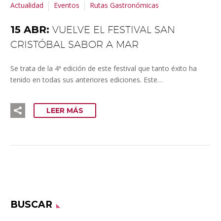
Actualidad
Eventos
Rutas Gastronómicas
15 ABR:
VUELVE EL FESTIVAL SAN
CRISTÓBAL SABOR A MAR
Se trata de la 4ª edición de este festival que tanto éxito ha
tenido en todas sus anteriores ediciones. Este…
LEER MÁS
BUSCAR