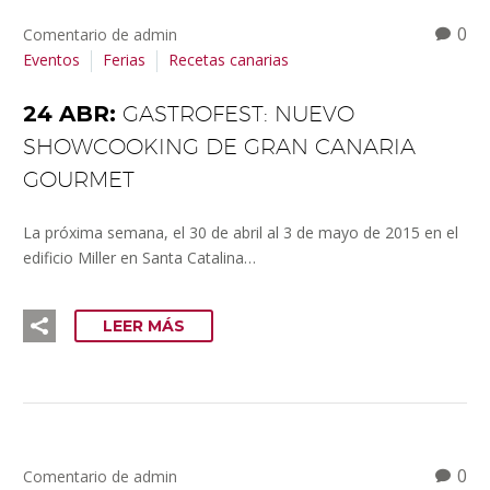
0
Comentario de admin
Eventos
Ferias
Recetas canarias
24 ABR:
GASTROFEST: NUEVO
SHOWCOOKING DE GRAN CANARIA
GOURMET
La próxima semana, el 30 de abril al 3 de mayo de 2015 en el
edificio Miller en Santa Catalina…
LEER MÁS
0
Comentario de admin