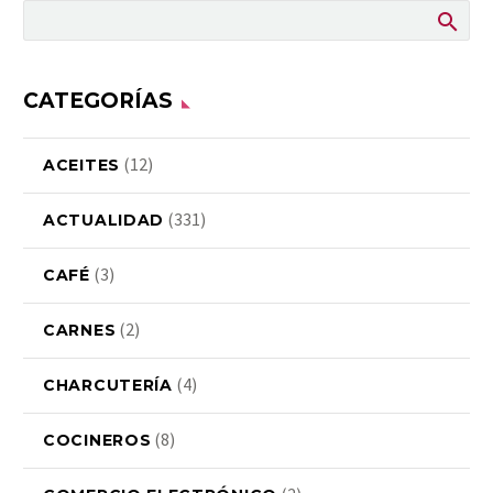
CATEGORÍAS
(12)
ACEITES
(331)
ACTUALIDAD
(3)
CAFÉ
(2)
CARNES
(4)
CHARCUTERÍA
(8)
COCINEROS