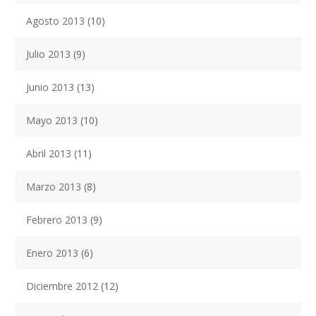
Agosto 2013
(10)
Julio 2013
(9)
Junio 2013
(13)
Mayo 2013
(10)
Abril 2013
(11)
Marzo 2013
(8)
Febrero 2013
(9)
Enero 2013
(6)
Diciembre 2012
(12)