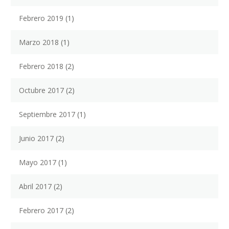
Febrero 2019
(1)
Marzo 2018
(1)
Febrero 2018
(2)
Octubre 2017
(2)
Septiembre 2017
(1)
Junio 2017
(2)
Mayo 2017
(1)
Abril 2017
(2)
Febrero 2017
(2)