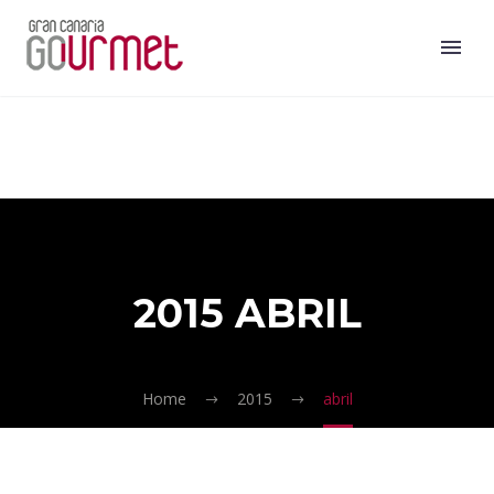
2015 ABRIL
Home
2015
abril