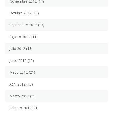
Noviembre 2012
(14)
Octubre 2012
(15)
Septiembre 2012
(13)
Agosto 2012
(11)
Julio 2012
(13)
Junio 2012
(15)
Mayo 2012
(21)
Abril 2012
(18)
Marzo 2012
(21)
Febrero 2012
(21)