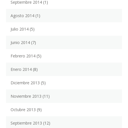
Septiembre 2014
(1)
Agosto 2014
(1)
Julio 2014
(5)
Junio 2014
(7)
Febrero 2014
(5)
Enero 2014
(8)
Diciembre 2013
(5)
Noviembre 2013
(11)
Octubre 2013
(9)
Septiembre 2013
(12)