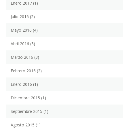
Enero 2017
(1)
Julio 2016
(2)
Mayo 2016
(4)
Abril 2016
(3)
Marzo 2016
(3)
Febrero 2016
(2)
Enero 2016
(1)
Diciembre 2015
(1)
Septiembre 2015
(1)
Agosto 2015
(1)