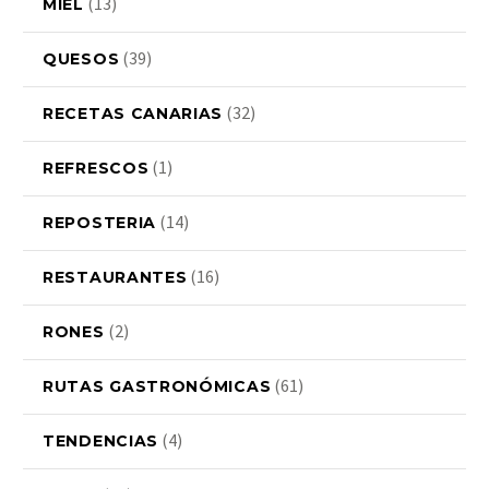
(13)
MIEL
(39)
QUESOS
(32)
RECETAS CANARIAS
(1)
REFRESCOS
(14)
REPOSTERIA
(16)
RESTAURANTES
(2)
RONES
(61)
RUTAS GASTRONÓMICAS
(4)
TENDENCIAS