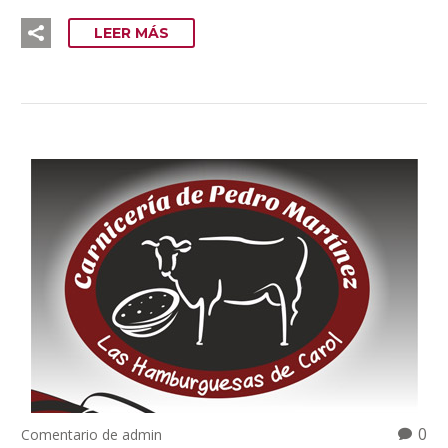
LEER MÁS
0
Comentario de admin