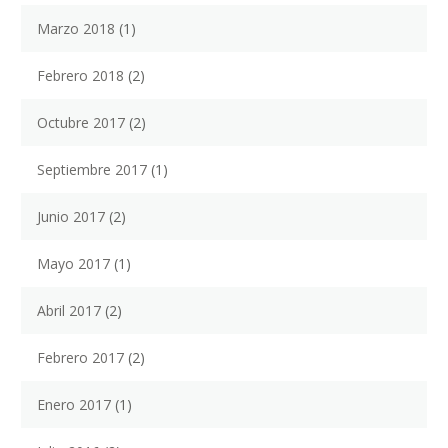
Marzo 2018
(1)
Febrero 2018
(2)
Octubre 2017
(2)
Septiembre 2017
(1)
Junio 2017
(2)
Mayo 2017
(1)
Abril 2017
(2)
Febrero 2017
(2)
Enero 2017
(1)