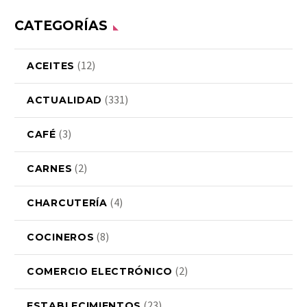
CATEGORÍAS
(12)
ACEITES
(331)
ACTUALIDAD
(3)
CAFÉ
(2)
CARNES
(4)
CHARCUTERÍA
(8)
COCINEROS
(2)
COMERCIO ELECTRÓNICO
(23)
ESTABLECIMIENTOS