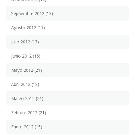
Septiembre 2012
(13)
Agosto 2012
(11)
Julio 2012
(13)
Junio 2012
(15)
Mayo 2012
(21)
Abril 2012
(18)
Marzo 2012
(21)
Febrero 2012
(21)
Enero 2012
(15)