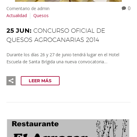
0
Comentario de admin
Actualidad
Quesos
25 JUN:
CONCURSO OFICIAL DE
QUESOS AGROCANARIAS 2014
Durante los días 26 y 27 de junio tendrá lugar en el Hotel
Escuela de Santa Brígida una nueva convocatoria…
LEER MÁS