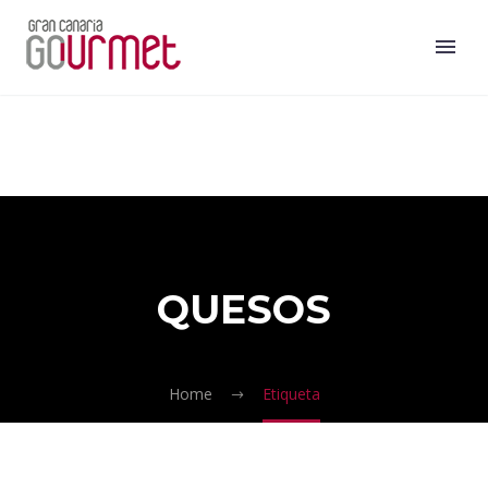
QUESOS
Home
Etiqueta