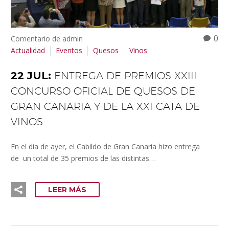
0
Comentario de admin
Actualidad
Eventos
Quesos
Vinos
22 JUL:
ENTREGA DE PREMIOS XXIII
CONCURSO OFICIAL DE QUESOS DE
GRAN CANARIA Y DE LA XXI CATA DE
VINOS
En el día de ayer, el Cabildo de Gran Canaria hizo entrega
de un total de 35 premios de las distintas…
LEER MÁS