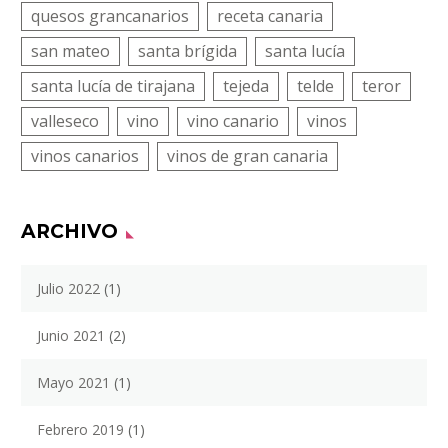
quesos grancanarios
receta canaria
san mateo
santa brígida
santa lucía
santa lucía de tirajana
tejeda
telde
teror
valleseco
vino
vino canario
vinos
vinos canarios
vinos de gran canaria
ARCHIVO
Julio 2022
(1)
Junio 2021
(2)
Mayo 2021
(1)
Febrero 2019
(1)