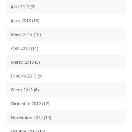
Julio 2013
(9)
Junio 2013
(13)
Mayo 2013
(10)
Abril 2013
(11)
Marzo 2013
(8)
Febrero 2013
(9)
Enero 2013
(6)
Diciembre 2012
(12)
Noviembre 2012
(14)
Octubre 2012
(15)