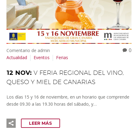
0
Comentario de admin
Actualidad
Eventos
Ferias
12 NOV:
V FERIA REGIONAL DEL VINO,
QUESO Y MIEL DE CANARIAS
Los días 15 y 16 de noviembre, en un horario que comprende
desde 09.30 a las 19.30 horas del sábado, y…
LEER MÁS