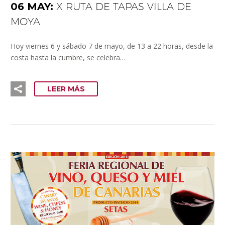
06 MAY:
X RUTA DE TAPAS VILLA DE
MOYA
Hoy viernes 6 y sábado 7 de mayo, de 13 a 22 horas, desde la
costa hasta la cumbre, se celebra…
LEER MÁS