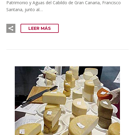
Patrimonio y Aguas del Cabildo de Gran Canaria, Francisco
Santana, junto al…
LEER MÁS