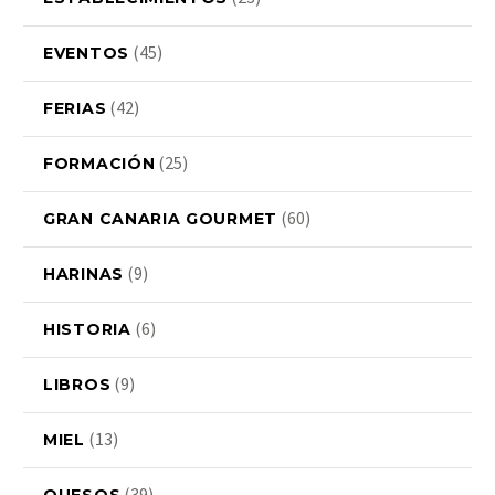
(45)
EVENTOS
(42)
FERIAS
(25)
FORMACIÓN
(60)
GRAN CANARIA GOURMET
(9)
HARINAS
(6)
HISTORIA
(9)
LIBROS
(13)
MIEL
(39)