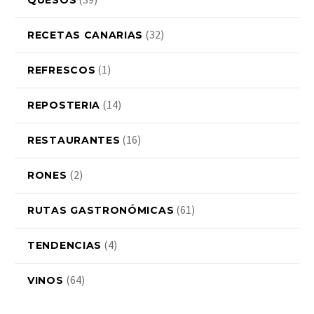
QUESOS
(32)
RECETAS CANARIAS
(1)
REFRESCOS
(14)
REPOSTERIA
(16)
RESTAURANTES
(2)
RONES
(61)
RUTAS GASTRONÓMICAS
(4)
TENDENCIAS
(64)
VINOS