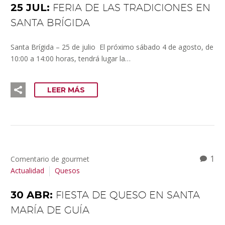
25 JUL:
FERIA DE LAS TRADICIONES EN
SANTA BRÍGIDA
Santa Brígida – 25 de julio El próximo sábado 4 de agosto, de
10:00 a 14:00 horas, tendrá lugar la…
LEER MÁS
1
Comentario de gourmet
Actualidad
Quesos
30 ABR:
FIESTA DE QUESO EN SANTA
MARÍA DE GUÍA