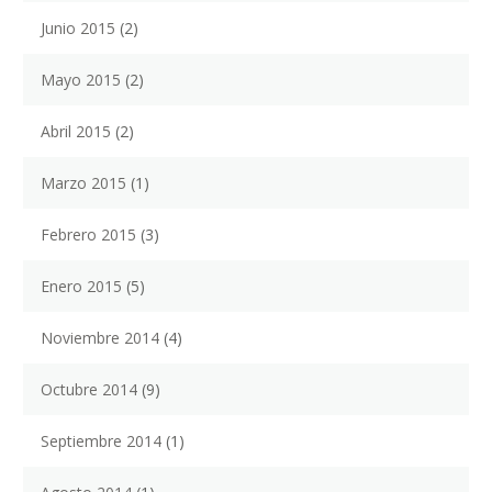
Junio 2015
(2)
Mayo 2015
(2)
Abril 2015
(2)
Marzo 2015
(1)
Febrero 2015
(3)
Enero 2015
(5)
Noviembre 2014
(4)
Octubre 2014
(9)
Septiembre 2014
(1)