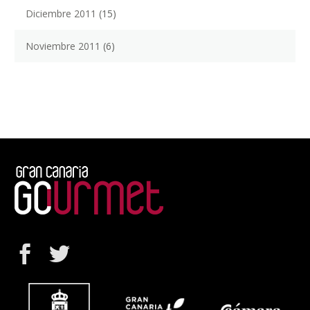
Diciembre 2011
(15)
Noviembre 2011
(6)