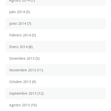
Agosto 2014
(1)
Julio 2014
(5)
Junio 2014
(7)
Febrero 2014
(5)
Enero 2014
(8)
Diciembre 2013
(5)
Noviembre 2013
(11)
Octubre 2013
(9)
Septiembre 2013
(12)
Agosto 2013
(10)