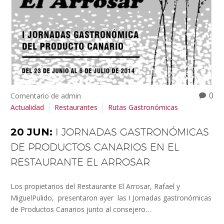
0
Comentario de admin
Actualidad
Restaurantes
Rutas Gastronómicas
20 JUN:
I JORNADAS GASTRONÓMICAS
DE PRODUCTOS CANARIOS EN EL
RESTAURANTE EL ARROSAR
Los propietarios del Restaurante El Arrosar, Rafael y
MiguelPulido, presentaron ayer las I Jornadas gastronómicas
de Productos Canarios junto al consejero…