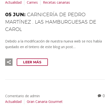
Actualidad
Carnes
Recetas canarias
05 JUN:
CARNICERÍA DE PEDRO
MARTÍNEZ . LAS HAMBURGUESAS DE
CAROL
Debido a la modificación de nuestra nueva web se nos había
quedado en el tintero de este blog un post…
LEER MÁS
0
Comentario de admin
Actualidad
Gran Canaria Gourmet