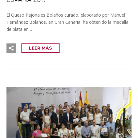
El Queso Pajonales Bolaños curado, elaborado por Manuel
Hernández Bolaños, en Gran Canaria, ha obtenido la medalla
de plata en…
LEER MÁS