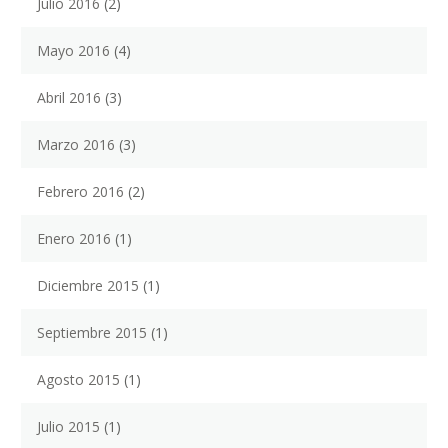
Julio 2016
(2)
Mayo 2016
(4)
Abril 2016
(3)
Marzo 2016
(3)
Febrero 2016
(2)
Enero 2016
(1)
Diciembre 2015
(1)
Septiembre 2015
(1)
Agosto 2015
(1)
Julio 2015
(1)