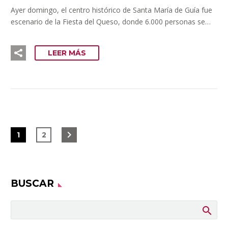
Ayer domingo, el centro histórico de Santa María de Guía fue
escenario de la Fiesta del Queso, donde 6.000 personas se…
LEER MÁS
1
2
BUSCAR