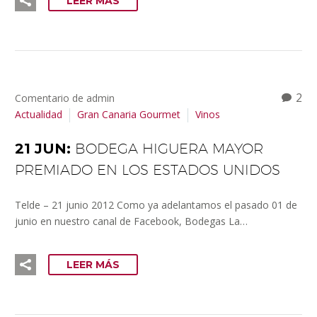
LEER MÁS
2
Comentario de admin
Actualidad
Gran Canaria Gourmet
Vinos
21 JUN:
BODEGA HIGUERA MAYOR
PREMIADO EN LOS ESTADOS UNIDOS
Telde – 21 junio 2012 Como ya adelantamos el pasado 01 de
junio en nuestro canal de Facebook, Bodegas La…
LEER MÁS