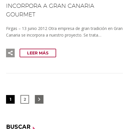
INCORPORA A GRAN CANARIA
GOURMET
Firgas – 13 junio 2012 Otra empresa de gran tradición en Gran
Canaria se incorpora a nuestro proyecto. Se trata…
LEER MÁS
1
2
BUSCAR