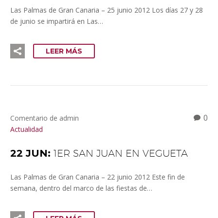
Las Palmas de Gran Canaria – 25 junio 2012 Los días 27 y 28
de junio se impartirá en Las…
LEER MÁS
0
Comentario de admin
Actualidad
22 JUN:
1ER SAN JUAN EN VEGUETA
Las Palmas de Gran Canaria – 22 junio 2012 Este fin de
semana, dentro del marco de las fiestas de…