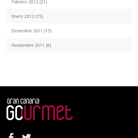
Febrero 2012
(21)
Enero 2012
(15)
Diciembre 2011
(15)
Noviembre 2011
(6)