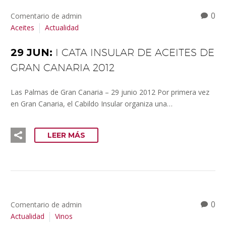
0
Comentario de admin
Aceites
Actualidad
29 JUN:
I CATA INSULAR DE ACEITES DE
GRAN CANARIA 2012
Las Palmas de Gran Canaria – 29 junio 2012 Por primera vez
en Gran Canaria, el Cabildo Insular organiza una…
LEER MÁS
0
Comentario de admin
Actualidad
Vinos