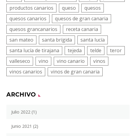
productos canarios
queso
quesos
quesos canarios
quesos de gran canaria
quesos grancanarios
receta canaria
san mateo
santa brígida
santa lucía
santa lucía de tirajana
tejeda
telde
teror
valleseco
vino
vino canario
vinos
vinos canarios
vinos de gran canaria
ARCHIVO
Julio 2022
(1)
Junio 2021
(2)