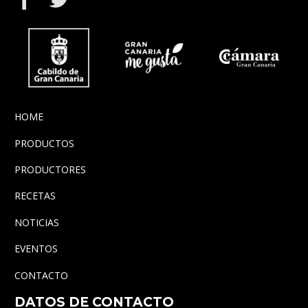
HOME
PRODUCTOS
PRODUCTORES
RECETAS
NOTICIAS
EVENTOS
CONTACTO
DATOS DE CONTACTO