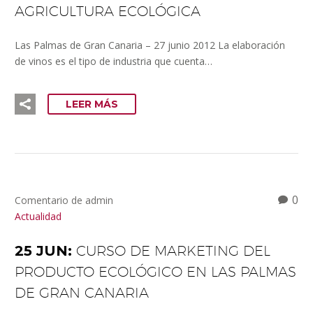
AGRICULTURA ECOLÓGICA
Las Palmas de Gran Canaria – 27 junio 2012 La elaboración
de vinos es el tipo de industria que cuenta…
LEER MÁS
0
Comentario de admin
Actualidad
25 JUN:
CURSO DE MARKETING DEL
PRODUCTO ECOLÓGICO EN LAS PALMAS
DE GRAN CANARIA