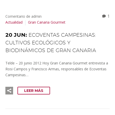
1
Comentario de admin
Actualidad
Gran Canaria Gourmet
20 JUN:
ECOVENTAS CAMPESINAS:
CULTIVOS ECOLÓGICOS Y
BIODINÁMICOS DE GRAN CANARIA
Telde – 20 junio 2012 Hoy Gran Canaria Gourmet entrevista a
Rosi Campos y Francisco Armas, responsables de Ecoventas
Campesinas…
LEER MÁS