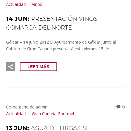
Actualidad
Vinos
14 JUN:
PRESENTACIÓN VINOS
COMARCA DEL NORTE
Gáldar – 14 junio 2012 El Ayuntamiento de Gáldar junto al
Cabildo de Gran Canaria presentará este viernes 15 de…
LEER MÁS
0
Comentario de admin
Actualidad
Gran Canaria Gourmet
13 JUN:
AGUA DE FIRGAS SE