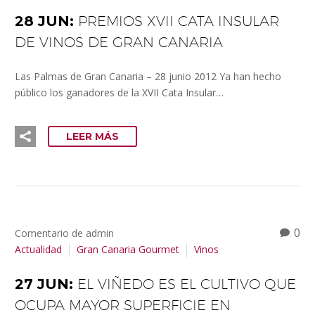
28 JUN:
PREMIOS XVII CATA INSULAR
DE VINOS DE GRAN CANARIA
Las Palmas de Gran Canaria – 28 junio 2012 Ya han hecho
público los ganadores de la XVII Cata Insular…
LEER MÁS
0
Comentario de admin
Actualidad
Gran Canaria Gourmet
Vinos
27 JUN:
EL VIÑEDO ES EL CULTIVO QUE
OCUPA MAYOR SUPERFICIE EN