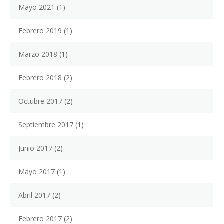
Mayo 2021
(1)
Febrero 2019
(1)
Marzo 2018
(1)
Febrero 2018
(2)
Octubre 2017
(2)
Septiembre 2017
(1)
Junio 2017
(2)
Mayo 2017
(1)
Abril 2017
(2)
Febrero 2017
(2)