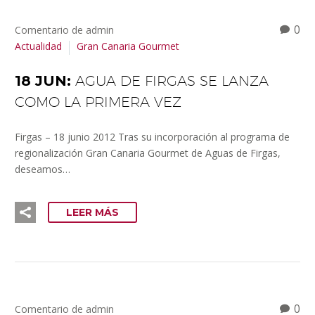
0
Comentario de admin
Actualidad
Gran Canaria Gourmet
18 JUN:
AGUA DE FIRGAS SE LANZA
COMO LA PRIMERA VEZ
Firgas – 18 junio 2012 Tras su incorporación al programa de
regionalización Gran Canaria Gourmet de Aguas de Firgas,
deseamos…
LEER MÁS
0
Comentario de admin