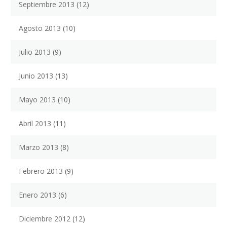
Septiembre 2013
(12)
Agosto 2013
(10)
Julio 2013
(9)
Junio 2013
(13)
Mayo 2013
(10)
Abril 2013
(11)
Marzo 2013
(8)
Febrero 2013
(9)
Enero 2013
(6)
Diciembre 2012
(12)