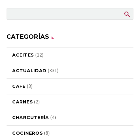
CATEGORÍAS
(12)
ACEITES
(331)
ACTUALIDAD
(3)
CAFÉ
(2)
CARNES
(4)
CHARCUTERÍA
(8)
COCINEROS