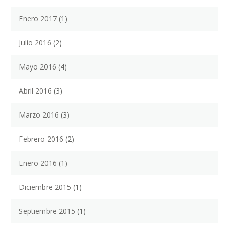
Enero 2017
(1)
Julio 2016
(2)
Mayo 2016
(4)
Abril 2016
(3)
Marzo 2016
(3)
Febrero 2016
(2)
Enero 2016
(1)
Diciembre 2015
(1)
Septiembre 2015
(1)