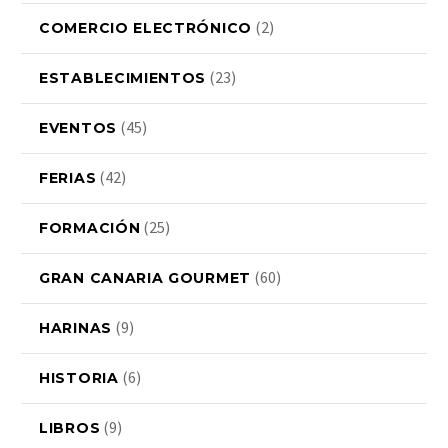
(2)
COMERCIO ELECTRÓNICO
(23)
ESTABLECIMIENTOS
(45)
EVENTOS
(42)
FERIAS
(25)
FORMACIÓN
(60)
GRAN CANARIA GOURMET
(9)
HARINAS
(6)
HISTORIA
(9)
LIBROS