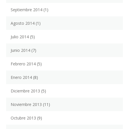
Septiembre 2014
(1)
Agosto 2014
(1)
Julio 2014
(5)
Junio 2014
(7)
Febrero 2014
(5)
Enero 2014
(8)
Diciembre 2013
(5)
Noviembre 2013
(11)
Octubre 2013
(9)