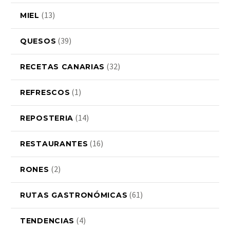
(13)
MIEL
(39)
QUESOS
(32)
RECETAS CANARIAS
(1)
REFRESCOS
(14)
REPOSTERIA
(16)
RESTAURANTES
(2)
RONES
(61)
RUTAS GASTRONÓMICAS
(4)
TENDENCIAS