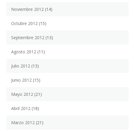
Noviembre 2012
(14)
Octubre 2012
(15)
Septiembre 2012
(13)
Agosto 2012
(11)
Julio 2012
(13)
Junio 2012
(15)
Mayo 2012
(21)
Abril 2012
(18)
Marzo 2012
(21)