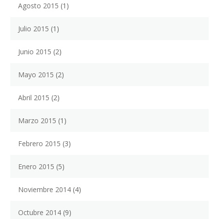
Agosto 2015
(1)
Julio 2015
(1)
Junio 2015
(2)
Mayo 2015
(2)
Abril 2015
(2)
Marzo 2015
(1)
Febrero 2015
(3)
Enero 2015
(5)
Noviembre 2014
(4)
Octubre 2014
(9)