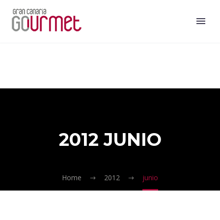
2012 JUNIO
Home
2012
junio